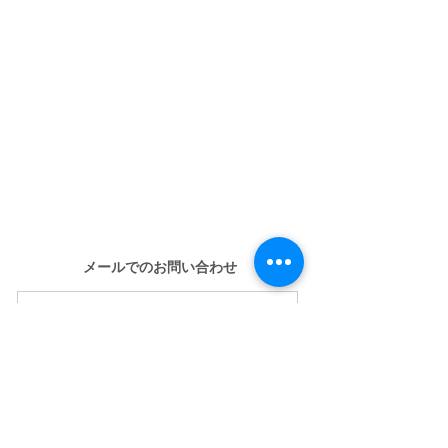
メールでのお問い合わせ